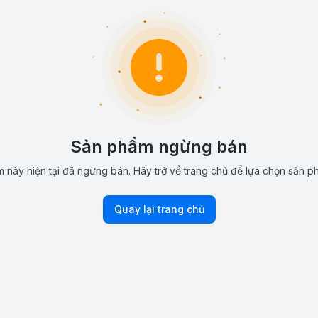
Sản phẩm ngừng bán
 này hiện tại đã ngừng bán. Hãy trở về trang chủ để lựa chọn sản p
Quay lại trang chủ