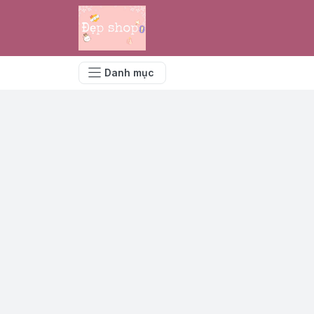
Danh mục