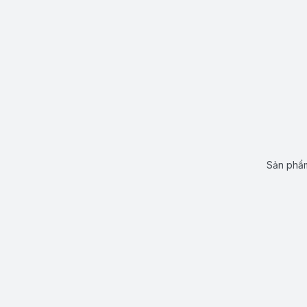
Sản phẩm