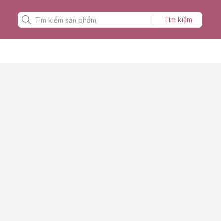
Tìm kiếm