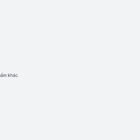
hẩm khác.