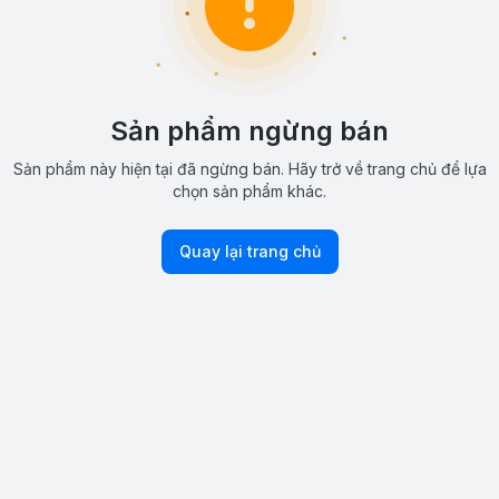
Sản phẩm ngừng bán
Sản phẩm này hiện tại đã ngừng bán. Hãy trở về trang chủ để lựa
chọn sản phẩm khác.
Quay lại trang chủ