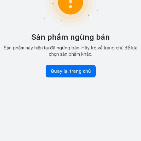
Sản phẩm ngừng bán
Sản phẩm này hiện tại đã ngừng bán. Hãy trở về trang chủ để lựa
chọn sản phẩm khác.
Quay lại trang chủ