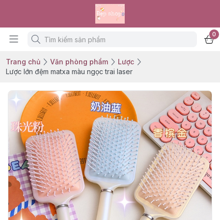
0
Trang chủ
Văn phòng phẩm
Lược
Lược lớn đệm matxa màu ngọc trai laser