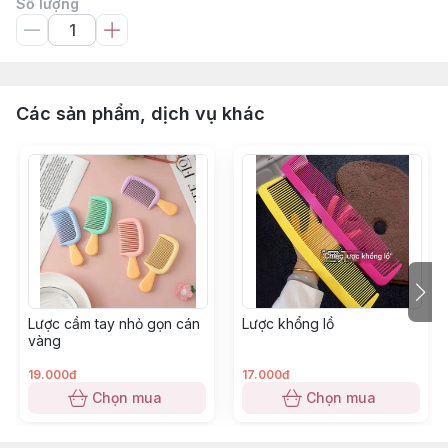
Số lượng
Các sản phẩm, dịch vụ khác
Lược cầm tay nhỏ gọn cán
Lược khổng lồ
vàng
19.000đ
17.000đ
Chọn mua
Chọn mua