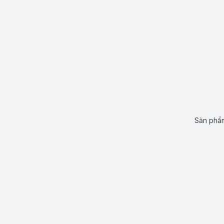
Sản phẩm