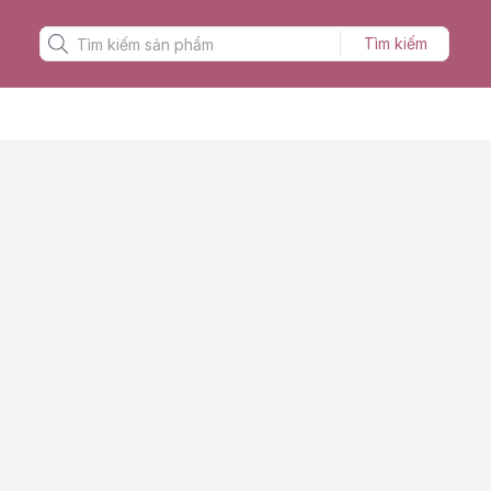
Tìm kiếm