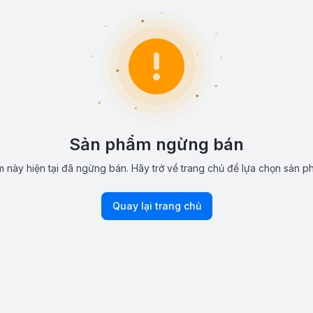
Sản phẩm ngừng bán
 này hiện tại đã ngừng bán. Hãy trở về trang chủ để lựa chọn sản p
Quay lại trang chủ