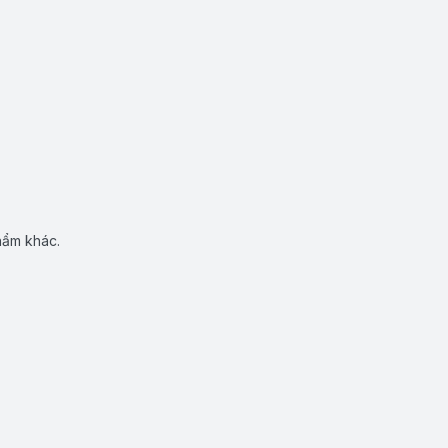
hẩm khác.