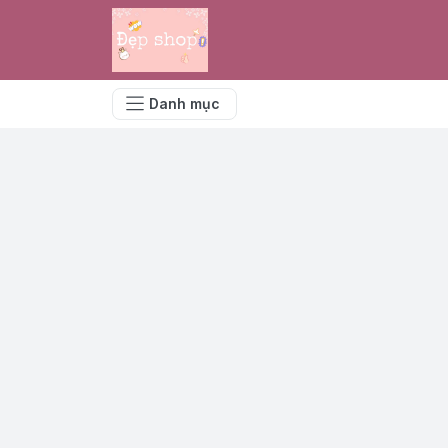
Danh mục