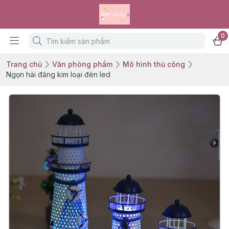
0
Trang chủ
Văn phòng phẩm
Mô hình thủ công
Ngọn hải đăng kim loại đèn led