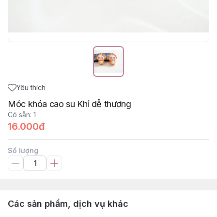
Yêu thích
Móc khóa cao su Khỉ dễ thương
Có sẵn
:
1
16.000đ
Số lượng
Các sản phẩm, dịch vụ khác