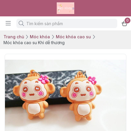
0
Trang chủ
Móc khóa
Móc khóa cao su
Móc khóa cao su Khỉ dễ thương