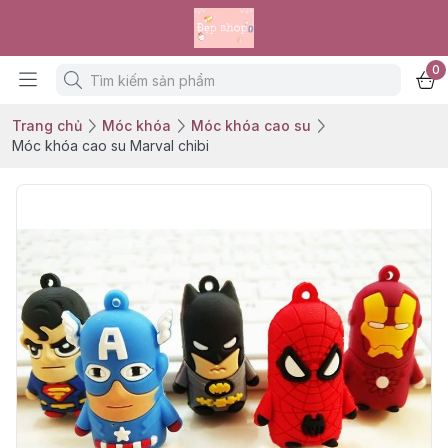
0
Trang chủ
Móc khóa
Móc khóa cao su
Móc khóa cao su Marval chibi