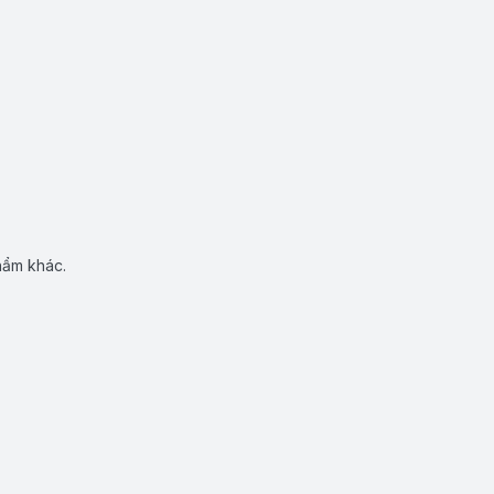
hẩm khác.