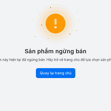
Sản phẩm ngừng bán
 này hiện tại đã ngừng bán. Hãy trở về trang chủ để lựa chọn sản p
Quay lại trang chủ