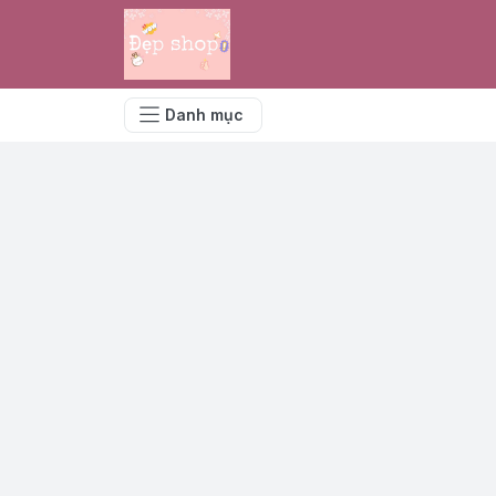
Danh mục