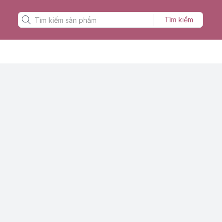
Tìm kiếm