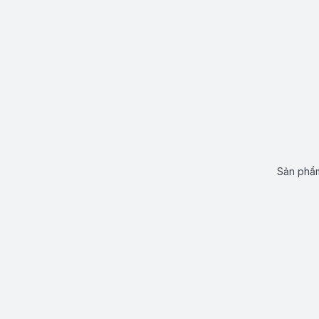
Sản phẩm