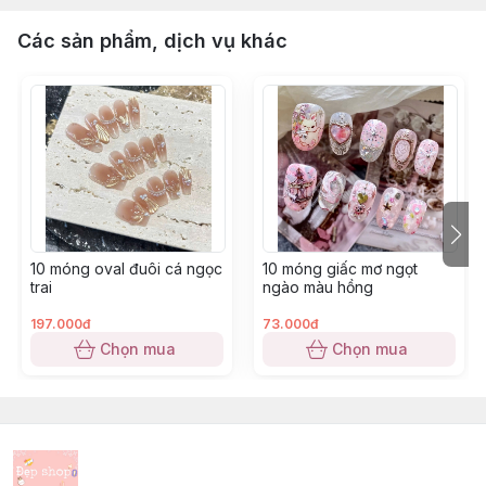
Các sản phẩm, dịch vụ khác
10 móng oval đuôi cá ngọc
10 móng giấc mơ ngọt
trai
ngào màu hồng
197.000đ
73.000đ
Chọn mua
Chọn mua