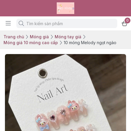
0
Trang chủ
Móng giả
Móng tay giả
Móng giả 10 móng cao cấp
10 móng Melody ngọt ngào