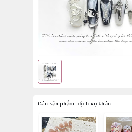
Các sản phẩm, dịch vụ khác