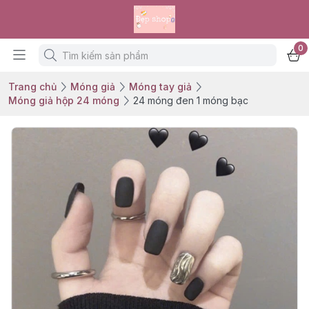
0
Trang chủ
Móng giả
Móng tay giả
Móng giả hộp 24 móng
24 móng đen 1 móng bạc