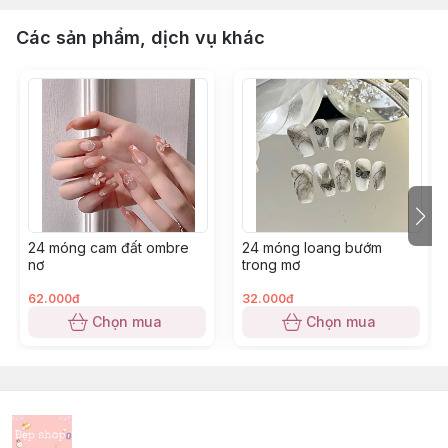
Các sản phẩm, dịch vụ khác
24 móng cam đất ombre
24 móng loang bướm
nơ
trong mơ
62.000đ
32.000đ
Chọn mua
Chọn mua