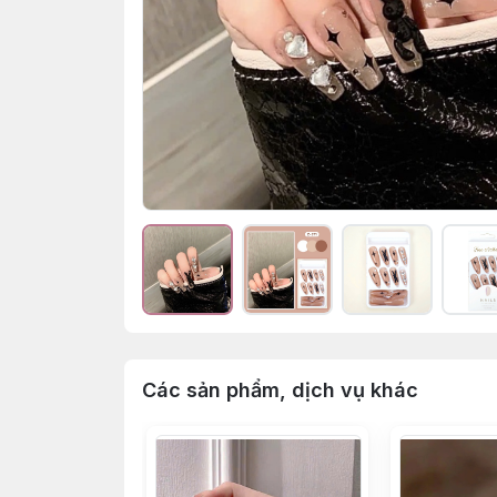
Các sản phẩm, dịch vụ khác