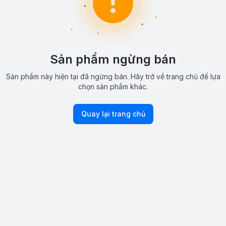
Sản phẩm ngừng bán
Sản phẩm này hiện tại đã ngừng bán. Hãy trở về trang chủ để lựa
chọn sản phẩm khác.
Quay lại trang chủ