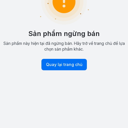
Sản phẩm ngừng bán
Sản phẩm này hiện tại đã ngừng bán. Hãy trở về trang chủ để lựa
chọn sản phẩm khác.
Quay lại trang chủ