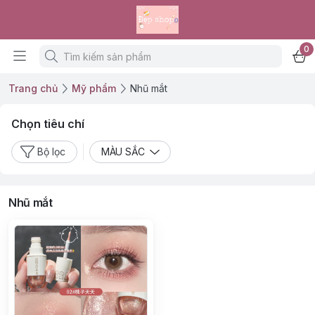
0
Trang chủ
Mỹ phẩm
Nhũ mắt
Chọn tiêu chí
Bộ lọc
MÀU SẮC
Nhũ mắt