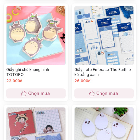
Giấy ghi chú khung hình
Giấy note Embrace The Earth ô
TOTORO
kẻ trắng xanh
23.000đ
26.000đ
Chọn mua
Chọn mua