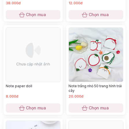
38.000đ
12.000đ
Chọn mua
Chọn mua
Note paper doll
Note trắng nhỏ 50 trang hình trái
cây
8.000đ
20.000đ
Chọn mua
Chọn mua