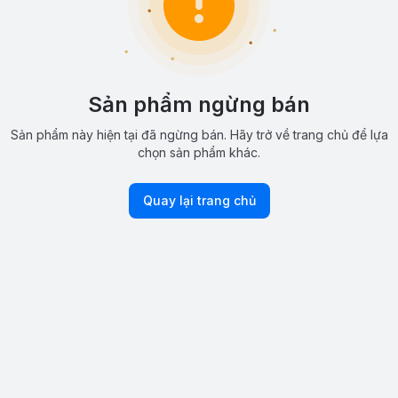
Sản phẩm ngừng bán
Sản phẩm này hiện tại đã ngừng bán. Hãy trở về trang chủ để lựa
chọn sản phẩm khác.
Quay lại trang chủ