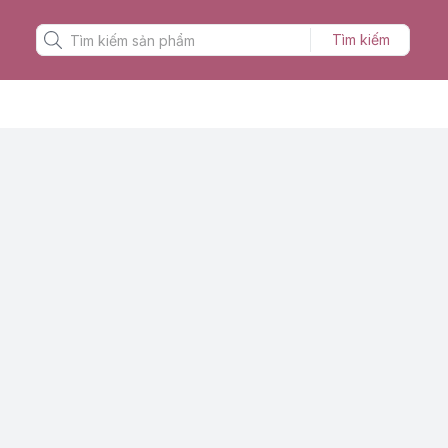
Tìm kiếm