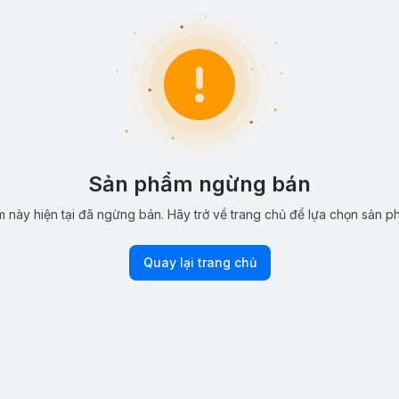
Sản phẩm ngừng bán
 này hiện tại đã ngừng bán. Hãy trở về trang chủ để lựa chọn sản p
Quay lại trang chủ