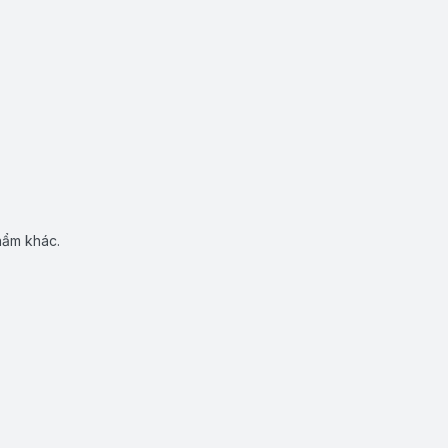
hẩm khác.