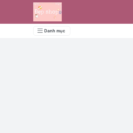
Danh mục