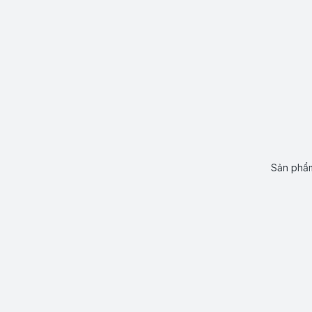
Sản phẩm