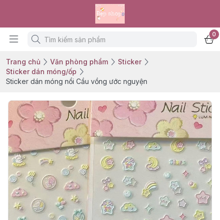
0
Trang chủ
Văn phòng phẩm
Sticker
Sticker dán móng/ốp
Sticker dán móng nổi Cầu vồng ước nguyện