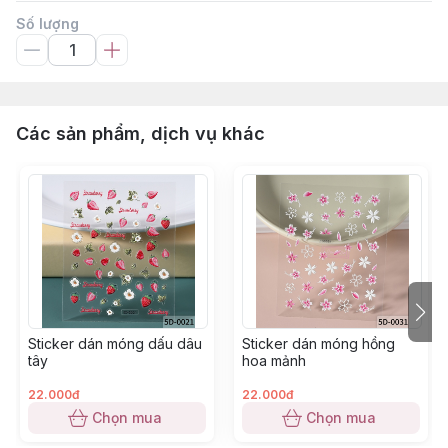
Số lượng
Các sản phẩm, dịch vụ khác
Sticker dán móng dấu dâu
Sticker dán móng hồng
tây
hoa mảnh
22.000đ
22.000đ
Chọn mua
Chọn mua