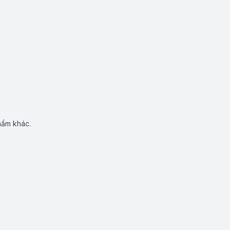
hẩm khác.