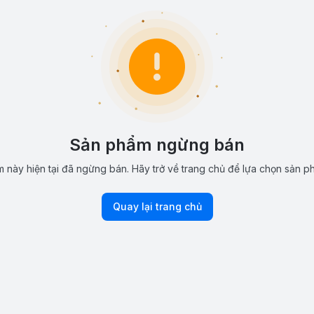
Sản phẩm ngừng bán
 này hiện tại đã ngừng bán. Hãy trở về trang chủ để lựa chọn sản p
Quay lại trang chủ