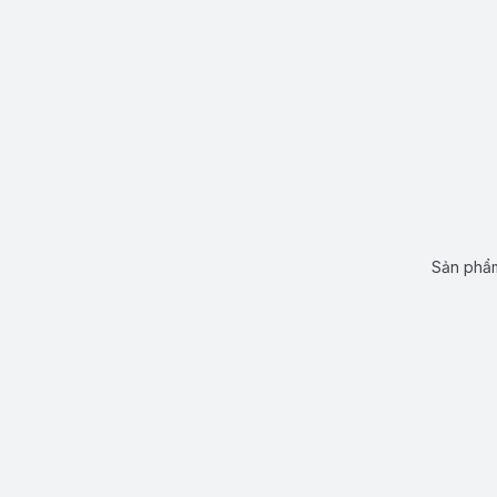
Sản phẩm