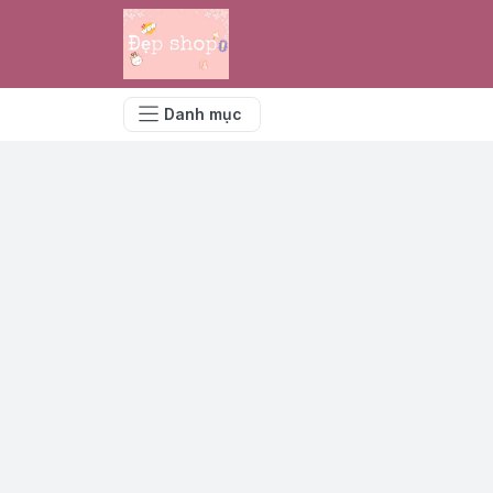
Danh mục