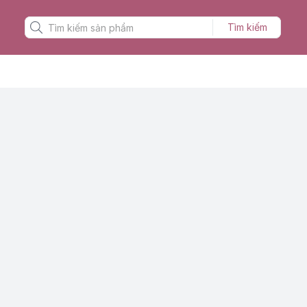
Tìm kiếm