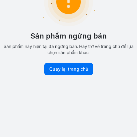
Sản phẩm ngừng bán
Sản phẩm này hiện tại đã ngừng bán. Hãy trở về trang chủ để lựa
chọn sản phẩm khác.
Quay lại trang chủ