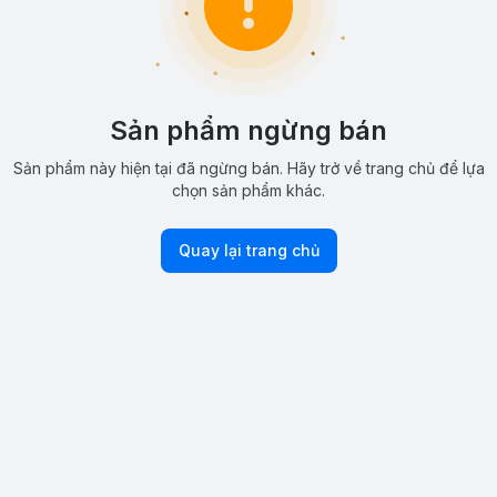
Sản phẩm ngừng bán
Sản phẩm này hiện tại đã ngừng bán. Hãy trở về trang chủ để lựa
chọn sản phẩm khác.
Quay lại trang chủ