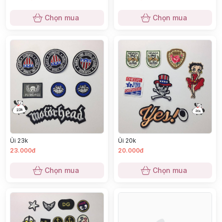
Chọn mua
Chọn mua
Ủi 23k
Ủi 20k
23.000đ
20.000đ
Chọn mua
Chọn mua