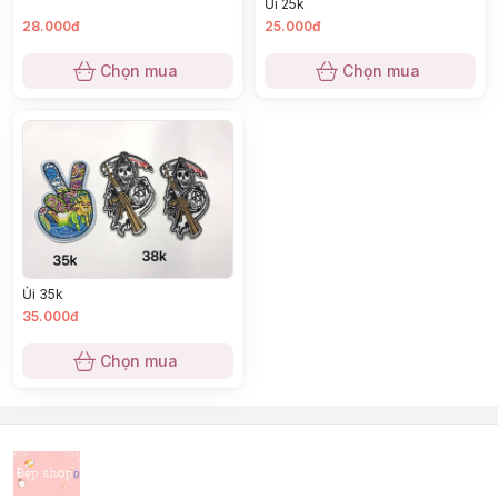
Ủi 25k
28.000đ
25.000đ
Chọn mua
Chọn mua
Ủi 35k
35.000đ
Chọn mua