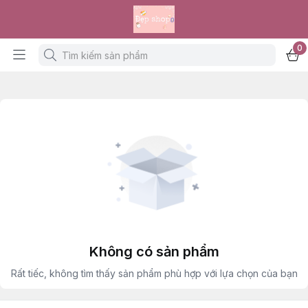
0
Không có sản phẩm
Rất tiếc, không tìm thấy sản phẩm phù hợp với lựa chọn của bạn