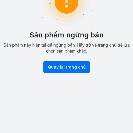
Sản phẩm ngừng bán
Sản phẩm này hiện tại đã ngừng bán. Hãy trở về trang chủ để lựa
chọn sản phẩm khác.
Quay lại trang chủ