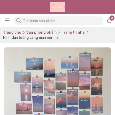
0
Trang chủ
Văn phòng phẩm
Trang trí nhà
Hình dán tường Lãng mạn mãi mãi