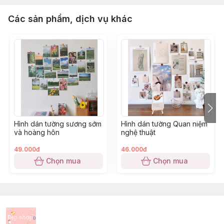
Các sản phẩm, dịch vụ khác
Hình dán tường sương sớm
Hình dán tường Quan niệm
và hoàng hôn
nghệ thuật
49.000đ
46.000đ
Chọn mua
Chọn mua