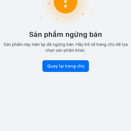
Sản phẩm ngừng bán
Sản phẩm này hiện tại đã ngừng bán. Hãy trở về trang chủ để lựa
chọn sản phẩm khác.
Quay lại trang chủ