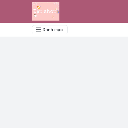
Danh mục