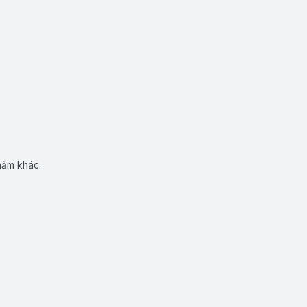
hẩm khác.