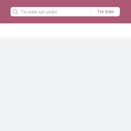
Tìm kiếm