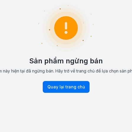
Sản phẩm ngừng bán
 này hiện tại đã ngừng bán. Hãy trở về trang chủ để lựa chọn sản p
Quay lại trang chủ