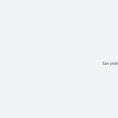
Sản phẩm