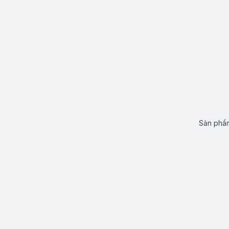
Sản phẩm