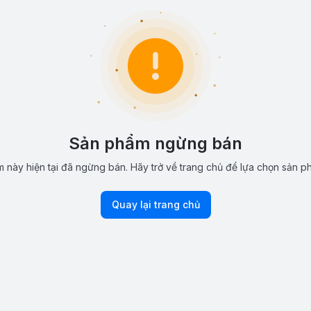
Sản phẩm ngừng bán
 này hiện tại đã ngừng bán. Hãy trở về trang chủ để lựa chọn sản p
Quay lại trang chủ