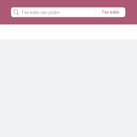
Tìm kiếm