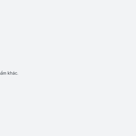
hẩm khác.