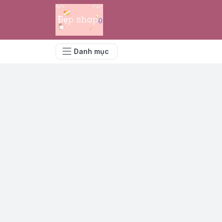
Danh mục