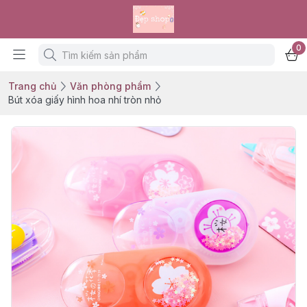
0
Trang chủ
Văn phòng phẩm
Bút xóa giấy hình hoa nhí tròn nhỏ