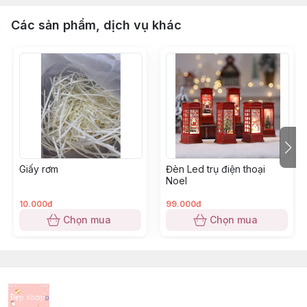
Các sản phẩm, dịch vụ khác
Giấy rơm
Đèn Led trụ điện thoại
Noel
10.000đ
99.000đ
Chọn mua
Chọn mua