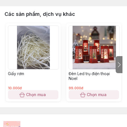
Các sản phẩm, dịch vụ khác
Giấy rơm
Đèn Led trụ điện thoại
Noel
10.000đ
99.000đ
Chọn mua
Chọn mua