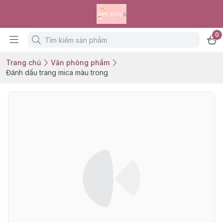
0
Trang chủ
Văn phòng phẩm
Đánh dấu trang mica màu trong