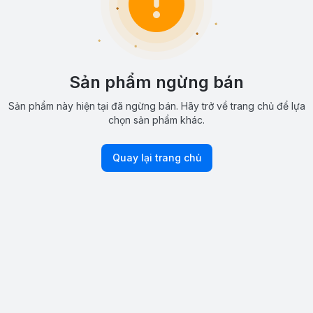
Sản phẩm ngừng bán
Sản phẩm này hiện tại đã ngừng bán. Hãy trở về trang chủ để lựa
chọn sản phẩm khác.
Quay lại trang chủ