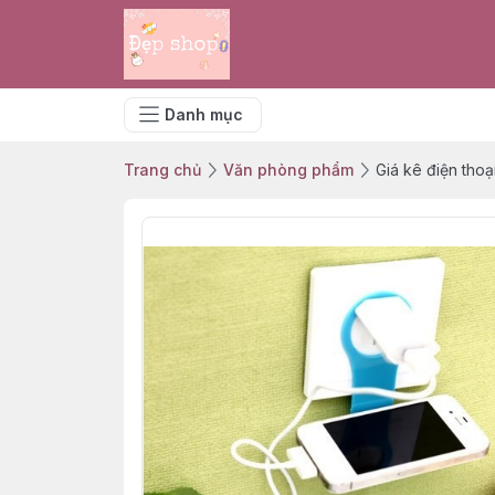
Danh mục
Trang chủ
Văn phòng phẩm
Giá kê điện thoạ