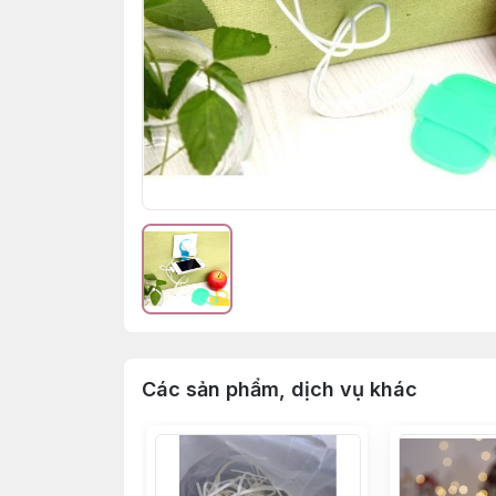
Các sản phẩm, dịch vụ khác