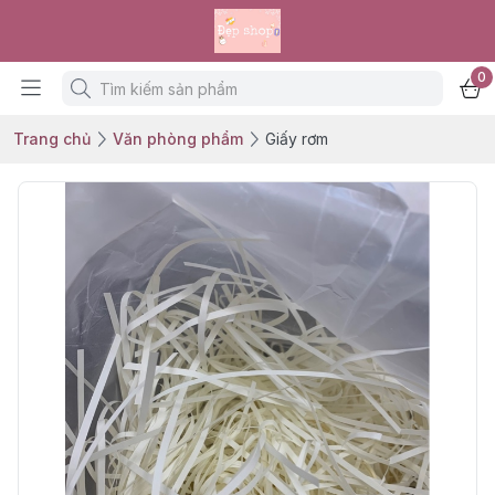
0
Trang chủ
Văn phòng phẩm
Giấy rơm