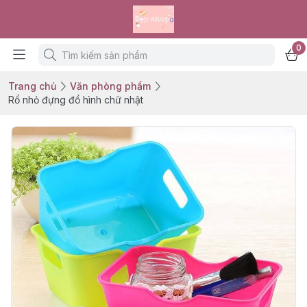
0
Trang chủ
Văn phòng phẩm
Rổ nhỏ đựng đồ hình chữ nhật