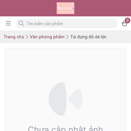
0
Trang chủ
Văn phòng phẩm
Túi đựng đồ da lộn