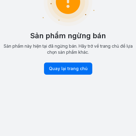
Sản phẩm ngừng bán
Sản phẩm này hiện tại đã ngừng bán. Hãy trở về trang chủ để lựa
chọn sản phẩm khác.
Quay lại trang chủ