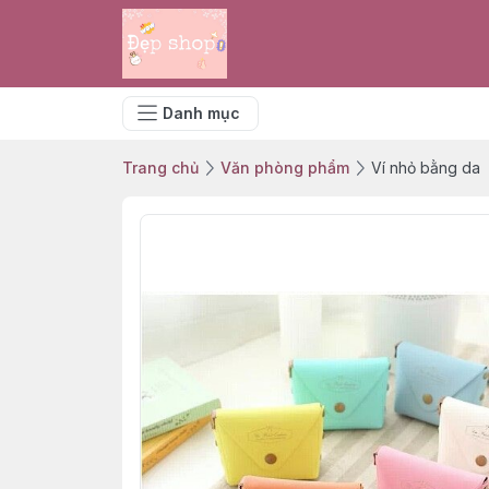
Danh mục
Trang chủ
Văn phòng phẩm
Ví nhỏ bằng da