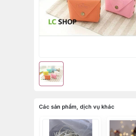
Các sản phẩm, dịch vụ khác