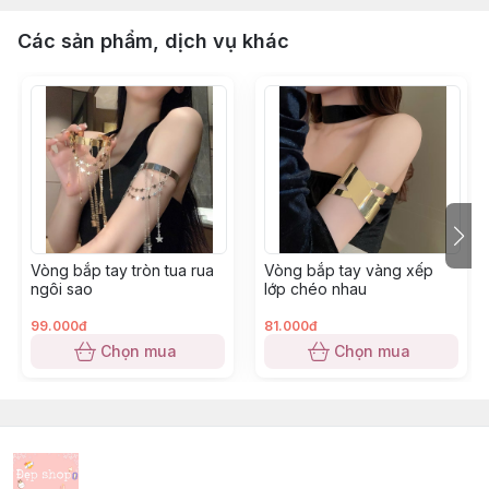
Các sản phẩm, dịch vụ khác
Vòng bắp tay tròn tua rua
Vòng bắp tay vàng xếp
ngôi sao
lớp chéo nhau
99.000đ
81.000đ
Chọn mua
Chọn mua