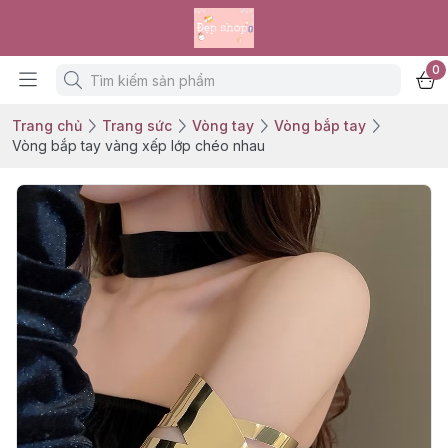
0
Trang chủ
Trang sức
Vòng tay
Vòng bắp tay
Vòng bắp tay vàng xếp lớp chéo nhau