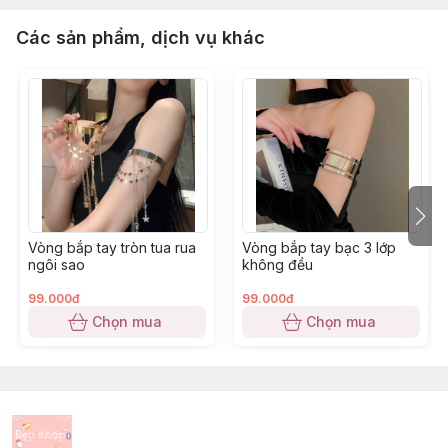
Các sản phẩm, dịch vụ khác
Vòng bắp tay tròn tua rua
Vòng bắp tay bạc 3 lớp
ngôi sao
không đều
99.000đ
99.000đ
Chọn mua
Chọn mua