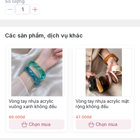
Số lượng
Các sản phẩm, dịch vụ khác
Vòng tay nhựa acrylic
Vòng tay nhựa acrylic mặt
vuông xanh không đều
rộng không đều
69.000đ
47.000đ
Chọn mua
Chọn mua