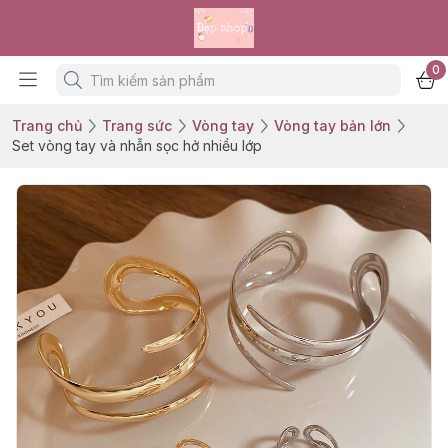
0
Trang chủ
Trang sức
Vòng tay
Vòng tay bản lớn
Set vòng tay và nhẫn sọc hở nhiều lớp