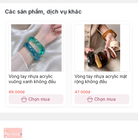
Các sản phẩm, dịch vụ khác
Vòng tay nhựa acrylic
Vòng tay nhựa acrylic mặt
vuông xanh không đều
rộng không đều
69.000đ
47.000đ
Chọn mua
Chọn mua