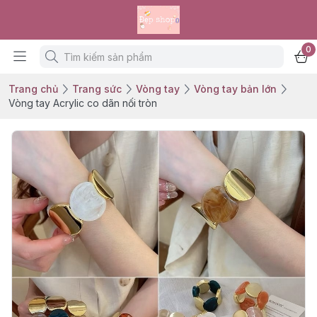
0
Trang chủ
Trang sức
Vòng tay
Vòng tay bản lớn
Vòng tay Acrylic co dãn nối tròn