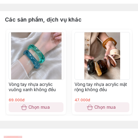
Các sản phẩm, dịch vụ khác
Vòng tay nhựa acrylic
Vòng tay nhựa acrylic mặt
vuông xanh không đều
rộng không đều
69.000đ
47.000đ
Chọn mua
Chọn mua