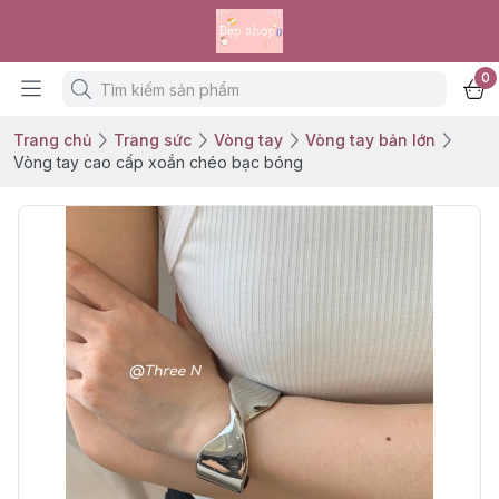
0
Trang chủ
Trang sức
Vòng tay
Vòng tay bản lớn
Vòng tay cao cấp xoắn chéo bạc bóng