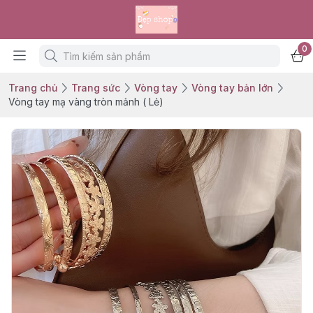
0
Trang chủ
Trang sức
Vòng tay
Vòng tay bản lớn
Vòng tay mạ vàng tròn mảnh ( Lẻ)