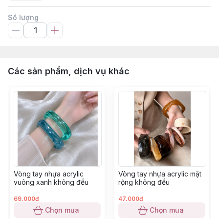
Số lượng
Các sản phẩm, dịch vụ khác
Vòng tay nhựa acrylic
Vòng tay nhựa acrylic mặt
vuông xanh không đều
rộng không đều
69.000đ
47.000đ
Chọn mua
Chọn mua