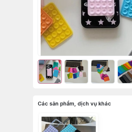
Các sản phẩm, dịch vụ khác