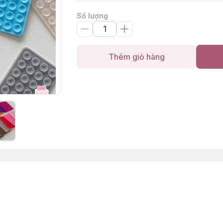
Số lượng
Thêm giỏ hàng